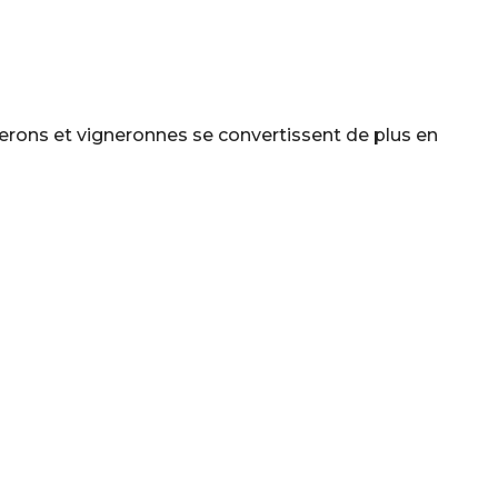
erons et vigneronnes se convertissent de plus en