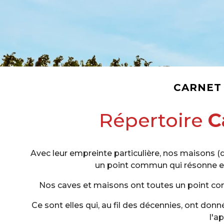
CARNET
Répertoire
C
Avec leur empreinte particulière, nos maisons 
un point commun qui résonne e
Nos caves et maisons ont toutes un point c
Ce sont elles qui, au fil des décennies, ont donné
l'a