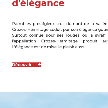
d'élégance
Parmi les prestigieux crus du nord de la Vallée
Crozes-Hermitage séduit par son élégance gour
Surtout connue pour ses rouges, où la syrah 
l’appellation Crozes-Hermitage produit au
L’élégance est de mise, le plaisir aussi.
Découvrir