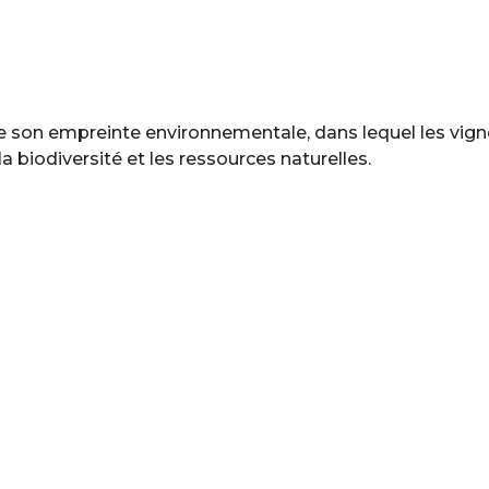
 son empreinte environnementale, dans lequel les vign
a biodiversité et les ressources naturelles.