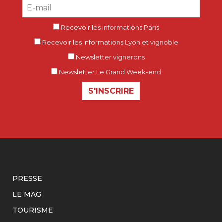
Recevoir les informations Paris
Recevoir les informations Lyon et vignoble
Newsletter vignerons
Newsletter Le Grand Week-end
S'INSCRIRE
PRESSE
LE MAG
TOURISME