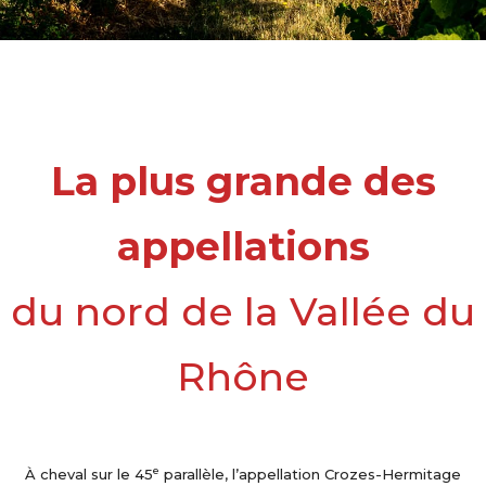
La plus grande des
appellations
du nord de la Vallée du
Rhône
e
À cheval sur le 45
parallèle, l’appellation Crozes-Hermitage