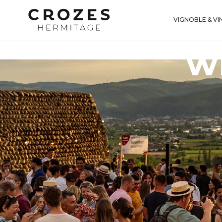
VIGNOBLE & VI
w