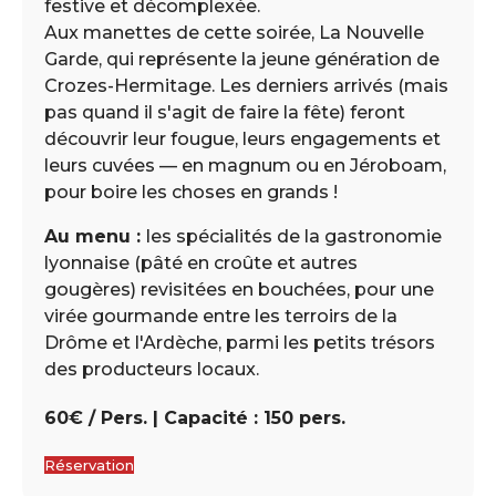
festive et décomplexée.
Aux manettes de cette soirée, La Nouvelle
Garde, qui représente la jeune génération de
Crozes-Hermitage. Les derniers arrivés (mais
pas quand il s'agit de faire la fête) feront
découvrir leur fougue, leurs engagements et
leurs cuvées — en magnum ou en Jéroboam,
pour boire les choses en grands !
Au menu :
les spécialités de la gastronomie
lyonnaise (pâté en croûte et autres
gougères) revisitées en bouchées, pour une
virée gourmande entre les terroirs de la
Drôme et l'Ardèche, parmi les petits trésors
des producteurs locaux.
60€ / Pers. | Capacité : 150 pers.
Réservation