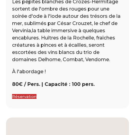
Les pépites blanches de Crozes-Hermitage
sortent de l'ombre des rouges pour une
soirée d'ode à l'iode autour des trésors de la
mer, sublimés par César Crouzet, le chef de
Vervinia,la table immersive à quelques
encablures. Huîtres de la Rochelle, fraîches
créatures à pinces et à écailles, seront
escortées des vins blancs du trio de
domaines Delhome, Combat, Vendome.
À l'abordage !
80€ / Pers. | Capacité : 100 pers.
Réservation