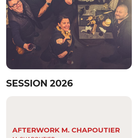
SESSION 2026
AFTERWORK M. CHAPOUTIER