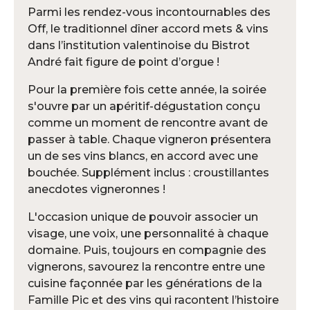
Parmi les rendez-vous incontournables des
Off, le traditionnel dîner accord mets & vins
dans l’institution valentinoise du Bistrot
André fait figure de point d’orgue !
Pour la première fois cette année, la soirée
s'ouvre par un apéritif-dégustation conçu
comme un moment de rencontre avant de
passer à table. Chaque vigneron présentera
un de ses vins blancs, en accord avec une
bouchée. Supplément inclus : croustillantes
anecdotes vigneronnes !
L'occasion unique de pouvoir associer un
visage, une voix, une personnalité à chaque
domaine. Puis, toujours en compagnie des
vignerons, savourez la rencontre entre une
cuisine façonnée par les générations de la
Famille Pic et des vins qui racontent l’histoire