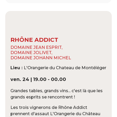
RHÔNE ADDICT
DOMAINE JEAN ESPRIT,
DOMAINE JOLIVET,
DOMAINE JOHANN MICHEL
Lieu :
L'Orangerie du Chateau de Montéléger
ven. 24 | 19.00 - 00.00
Grandes tables, grands vins... c'est là que les
grands esprits se rencontrent !
Les trois vignerons de Rhône Addict
prennent d'assaut L'Orangerie du Château