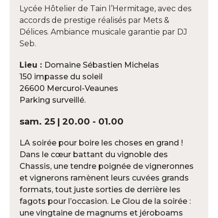
Lycée Hôtelier de Tain l’Hermitage, avec des
accords de prestige réalisés par Mets &
Délices. Ambiance musicale garantie par DJ
Seb.
Lieu :
Domaine Sébastien Michelas
150 impasse du soleil
26600 Mercurol-Veaunes
Parking surveillé.
sam. 25 | 20.00 - 01.00
LA soirée pour boire les choses en grand !
Dans le cœur battant du vignoble des
Chassis, une tendre poignée de vigneronnes
et vignerons ramènent leurs cuvées grands
formats, tout juste sorties de derrière les
fagots pour l’occasion. Le Glou de la soirée :
une vingtaine de magnums et jéroboams