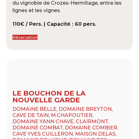
du vignoble de Crozes-Hermitage, entre les
lignes et les vignes.
110€ / Pers. | Capacité : 60 pers.
Réservation
LE BOUCHON DE LA
NOUVELLE GARDE
DOMAINE BELLE, DOMAINE BREYTON,
CAVE DE TAIN, M.CHAPOUTIER,
DOMAINE YANN CHAVE, CLAIRMONT,
DOMAINE COMBAT, DOMAINE COMBIER,
CAVE YVES CUILLERON, MAISON DELAS,