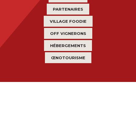
PARTENAIRES
VILLAGE FOODIE
OFF VIGNERONS
HÉBERGEMENTS
ŒNOTOURISME