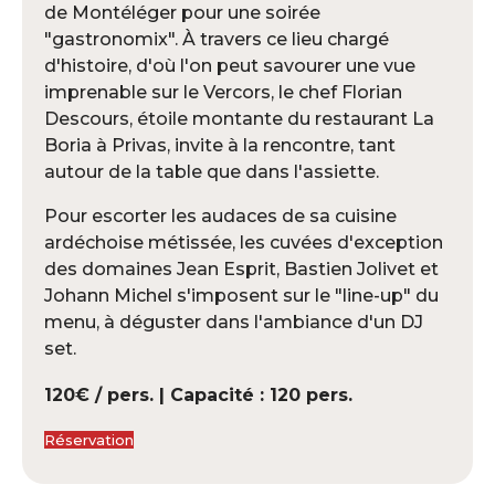
de Montéléger pour une soirée
"gastronomix". À travers ce lieu chargé
d'histoire, d'où l'on peut savourer une vue
imprenable sur le Vercors, le chef Florian
Descours, étoile montante du restaurant La
Boria à Privas, invite à la rencontre, tant
autour de la table que dans l'assiette.
Pour escorter les audaces de sa cuisine
ardéchoise métissée, les cuvées d'exception
des domaines Jean Esprit, Bastien Jolivet et
Johann Michel s'imposent sur le "line-up" du
menu, à déguster dans l'ambiance d'un DJ
set.
120€ / pers. | Capacité : 120 pers.
Réservation