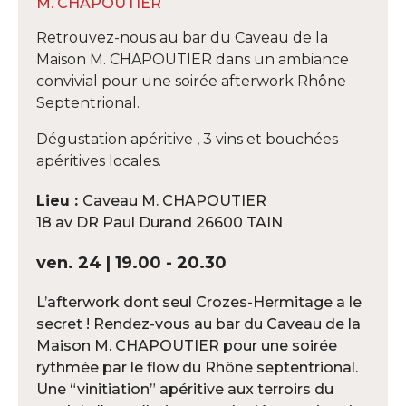
M. CHAPOUTIER
Retrouvez-nous au bar du Caveau de la
Maison M. CHAPOUTIER dans un ambiance
convivial pour une soirée afterwork Rhône
Septentrional.
Dégustation apéritive , 3 vins et bouchées
apéritives locales.
Lieu :
Caveau M. CHAPOUTIER
18 av DR Paul Durand 26600 TAIN
ven. 24 | 19.00 - 20.30
L’afterwork dont seul Crozes-Hermitage a le
secret ! Rendez-vous au bar du Caveau de la
Maison M. CHAPOUTIER pour une soirée
rythmée par le flow du Rhône septentrional.
Une “vinitiation” apéritive aux terroirs du