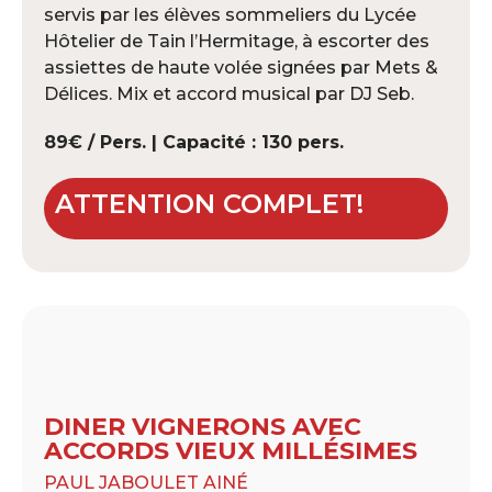
servis par les élèves sommeliers du Lycée
Hôtelier de Tain l’Hermitage, à escorter des
assiettes de haute volée signées par Mets &
Délices. Mix et accord musical par DJ Seb.
89€ / Pers. | Capacité : 130 pers.
ATTENTION
COMPLET
!
DINER VIGNERONS AVEC
ACCORDS VIEUX MILLÉSIMES
PAUL JABOULET AINÉ