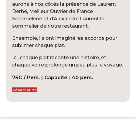
aurons à nos côtés la présence de Laurent
Derhé, Meilleur Ouvrier de France
Sommelerie et d’Alexandre Laurent le
sommelier de notre restaurant.
Ensemble, ils ont imaginé les accords pour
sublimer chaque plat.
Ici, chaque plat raconte une histoire, et
chaque verre prolonge un peu plus le voyage.
75€ / Pers. | Capacité : 40 pers.
Réservation