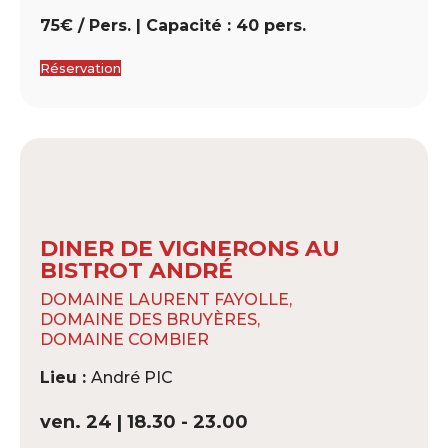
75€ / Pers. | Capacité : 40 pers.
Réservation
DINER DE VIGNERONS AU
BISTROT ANDRÉ
DOMAINE LAURENT FAYOLLE,
DOMAINE DES BRUYÈRES,
DOMAINE COMBIER
Lieu :
André PIC
ven. 24 | 18.30 - 23.00