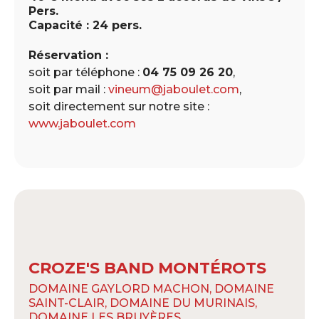
Pers.
Capacité : 24 pers.
Réservation :
soit par téléphone :
04 75 09 26 20
,
soit par mail :
vineum@jaboulet.com
,
soit directement sur notre site :
www.jaboulet.com
CROZE'S BAND MONTÉROTS
DOMAINE GAYLORD MACHON, DOMAINE
SAINT-CLAIR, DOMAINE DU MURINAIS,
DOMAINE LES BRUYÈRES