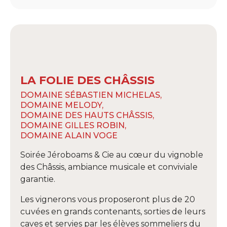
LA FOLIE DES CHÂSSIS
DOMAINE SÉBASTIEN MICHELAS,
DOMAINE MELODY,
DOMAINE DES HAUTS CHÂSSIS,
DOMAINE GILLES ROBIN,
DOMAINE ALAIN VOGE
Soirée Jéroboams & Cie au cœur du vignoble
des Châssis, ambiance musicale et conviviale
garantie.
Les vignerons vous proposeront plus de 20
cuvées en grands contenants, sorties de leurs
caves et servies par les élèves sommeliers du