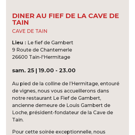
DINER AU FIEF DE LA CAVE DE
TAIN
CAVE DE TAIN
Lieu :
Le fief de Gambert
9 Route de Chantemerle
26600 Tain-l'Hermitage
sam. 25 | 19.00 - 23.00
Au pied de la colline de l’Hermitage, entouré
de vignes, nous vous accueillerons dans
notre restaurant Le Fief de Gambert,
ancienne demeure de Louis Gambert de
Loche, président-fondateur de la Cave de
Tain.
Pour cette soirée exceptionnelle, nous