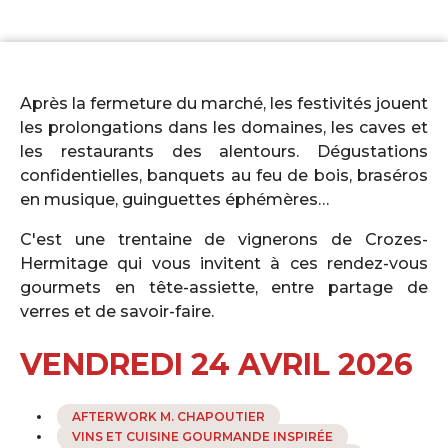
Après la fermeture du marché, les festivités jouent
les prolongations dans les domaines, les caves et
les restaurants des alentours. Dégustations
confidentielles, banquets au feu de bois, braséros
en musique, guinguettes éphémères…
C'est une trentaine de vignerons de Crozes-
Hermitage qui vous invitent à ces rendez-vous
gourmets en tête-assiette, entre partage de
verres et de savoir-faire.
VENDREDI 24 AVRIL 2026
AFTERWORK M. CHAPOUTIER
VINS ET CUISINE GOURMANDE INSPIRÉE