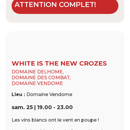
ATTENTION
COMPLET
!
WHITE IS THE NEW CROZES
DOMAINE DELHOME,
DOMAINE DES COMBAT,
DOMAINE VENDOME
Lieu :
Domaine Vendome
sam. 25 | 19.00 - 23.00
Les vins blancs ont le vent en poupe !