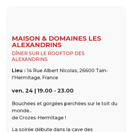
MAISON & DOMAINES LES
ALEXANDRINS
DÎNER SUR LE ROOFTOP DES
ALEXANDRINS
Lieu :
14 Rue Albert Nicolas, 26600 Tain-
l'Hermitage, France
ven. 24 | 19.00 - 23.00
Bouchées et gorgées perchées sur le toit du
monde...
de Crozes-Hermitage !
La soirée débute dans la cave des