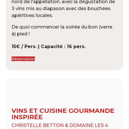
nord de l'appellation, avec la dégustation de
3 vins mis au diapason avec des bouchées
apéritives locales.
De quoi commencer la soirée du bon (verre
à) pied !
15€ / Pers. | Capacité : 16 pers.
Réservation
VINS ET CUISINE GOURMANDE
INSPIRÉE
CHRISTELLE BETTON & DOMAINE LES 4