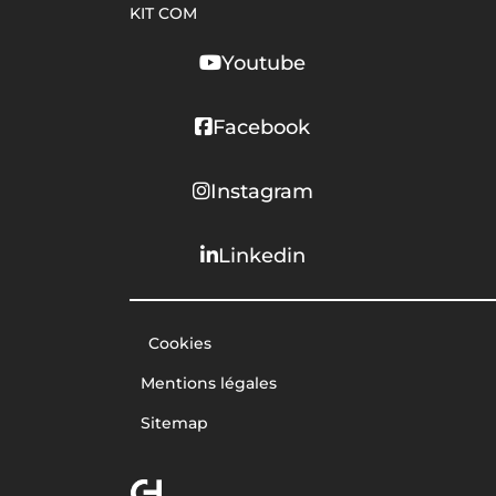
KIT COM
Youtube
Facebook
Instagram
Linkedin
Cookies
Mentions légales
Sitemap