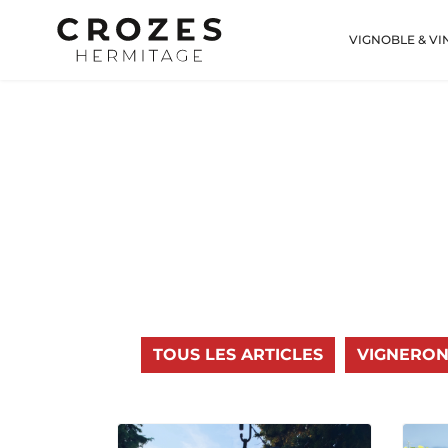
VIGNOBLE & VI
TOUS LES ARTICLES
VIGNERON