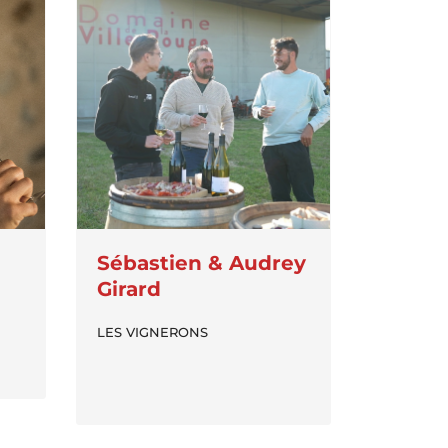
Sébastien & Audrey
Girard
LES VIGNERONS