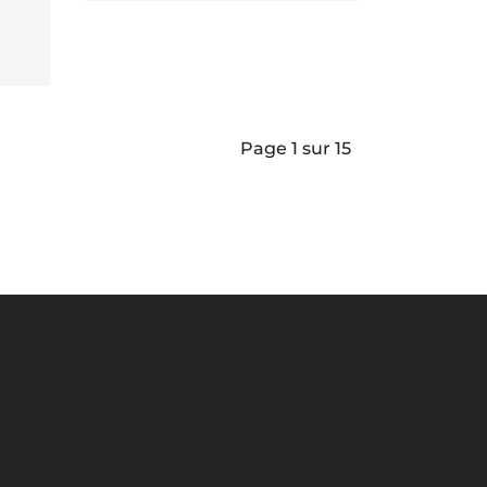
Page 1 sur 15