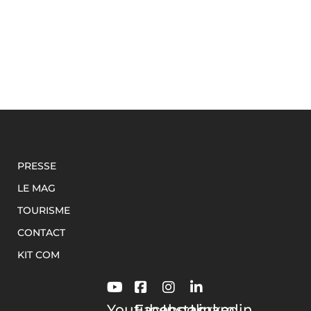
PRESSE
LE MAG
TOURISME
CONTACT
KIT COM
Youtube
Facebook
Instagram
Linkedin