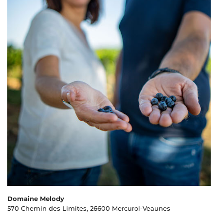
Domaine Melody
570 Chemin des Limites, 26600 Mercurol-Veaunes