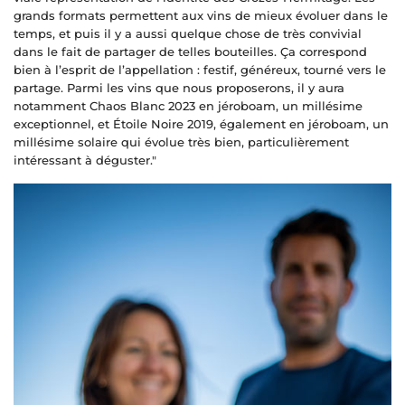
grands formats permettent aux vins de mieux évoluer dans le
temps, et puis il y a aussi quelque chose de très convivial
dans le fait de partager de telles bouteilles. Ça correspond
bien à l’esprit de l’appellation : festif, généreux, tourné vers le
partage. Parmi les vins que nous proposerons, il y aura
notamment Chaos Blanc 2023 en jéroboam, un millésime
exceptionnel, et Étoile Noire 2019, également en jéroboam, un
millésime solaire qui évolue très bien, particulièrement
intéressant à déguster."