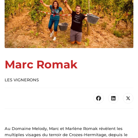
Marc Romak
LES VIGNERONS
Au Domaine Melody, Marc et Marlène Romak révèlent les
multiples visages du terroir de Crozes-Hermitage, depuis le