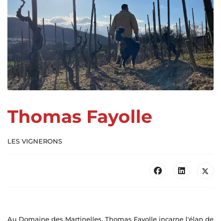
Thomas Fayolle
LES VIGNERONS
Au Domaine des Martinelles, Thomas Fayolle incarne l'élan de