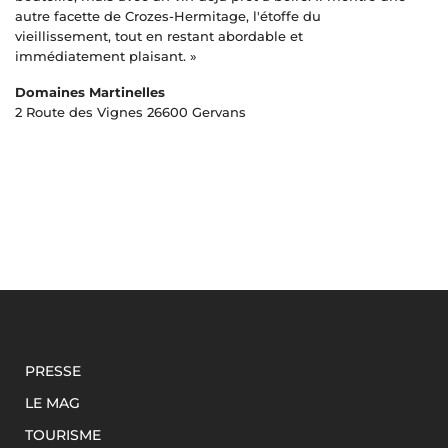
autre facette de Crozes-Hermitage, l'étoffe du
vieillissement, tout en restant abordable et
immédiatement plaisant. »
Domaines Martinelles
2 Route des Vignes 26600 Gervans
PRESSE
LE MAG
TOURISME