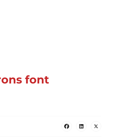
rons font