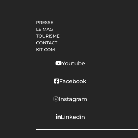
PRESSE
LE MAG
TOURISME
CONTACT
KIT COM
Youtube
Facebook
Instagram
Linkedin