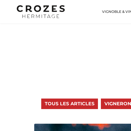
VIGNOBLE & VI
TOUS LES ARTICLES
VIGNERON