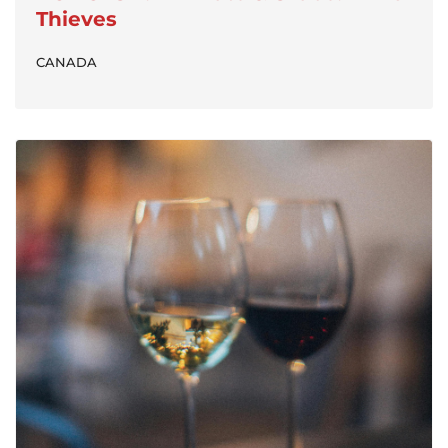
Thieves
CANADA