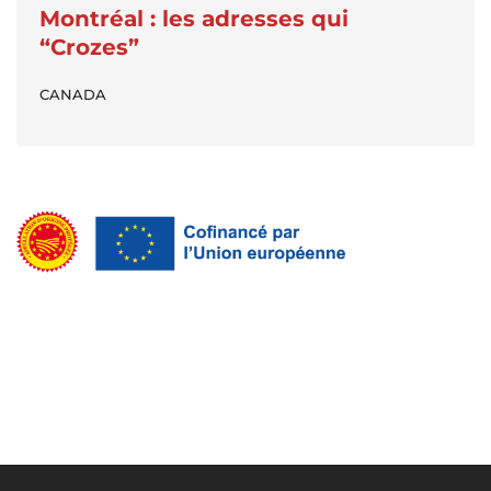
Montréal : les adresses qui
“Crozes”
CANADA