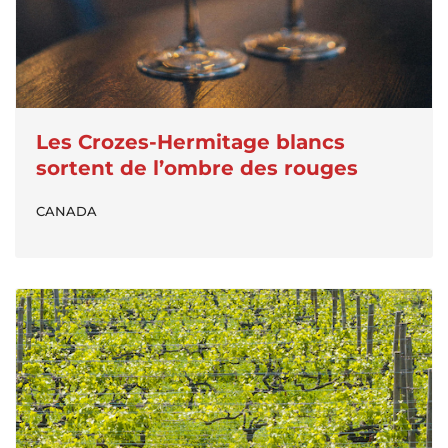
Les Crozes-Hermitage blancs
sortent de l’ombre des rouges
CANADA