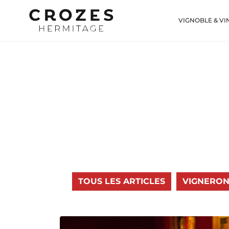
VIGNOBLE & VI
TOUS LES ARTICLES
VIGNERON