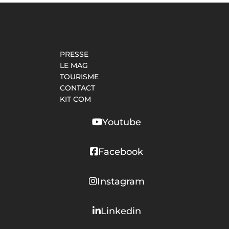
PRESSE
LE MAG
TOURISME
CONTACT
KIT COM
Youtube
Facebook
Instagram
Linkedin